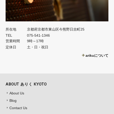
所在地
京都府京都市東山区今熊野日吉町25
TEL
075-541-1346
営業時間
9時～17時
定休日
土・日・祝日
arikuについて
ABOUT ありく KYOTO
About Us
Blog
Contact Us