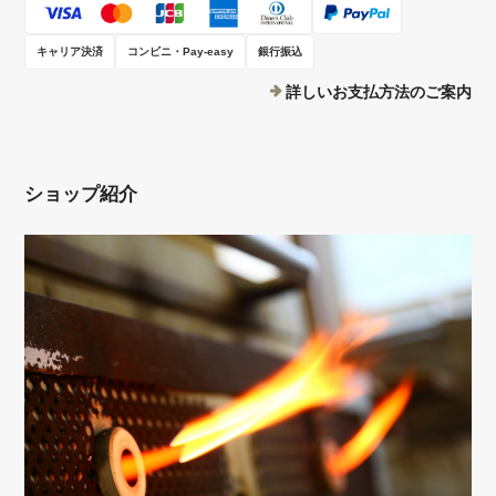
キャリア決済
コンビニ・Pay-easy
銀行振込
詳しいお支払方法のご案内
ショップ紹介