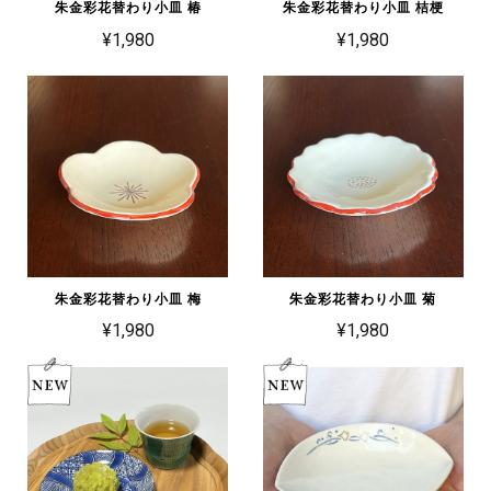
朱金彩花替わり小皿 椿
朱金彩花替わり小皿 桔梗
¥1,980
¥1,980
朱金彩花替わり小皿 梅
朱金彩花替わり小皿 菊
¥1,980
¥1,980