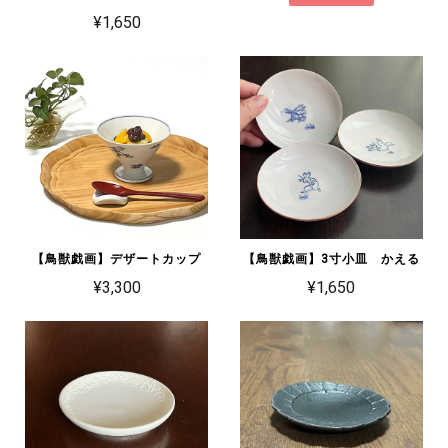
¥1,650
【鳥獣戯画】デザートカップ
【鳥獣戯画】3寸小皿 かえる
¥3,300
¥1,650