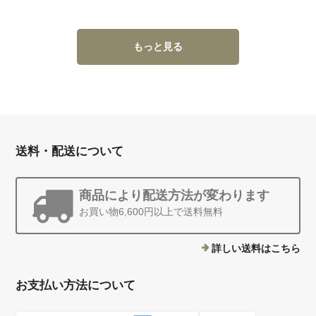
もっと見る
送料・配送について
商品により配送方法が変わります
お買い物6,600円以上で送料無料
詳しい送料はこちら
お支払い方法について