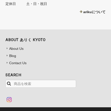
定休日
土・日・祝日
arikuについて
ABOUT ありく KYOTO
About Us
Blog
Contact Us
SEARCH