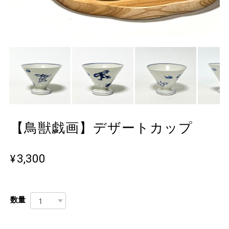
【鳥獣戯画】デザートカップ
¥3,300
数量