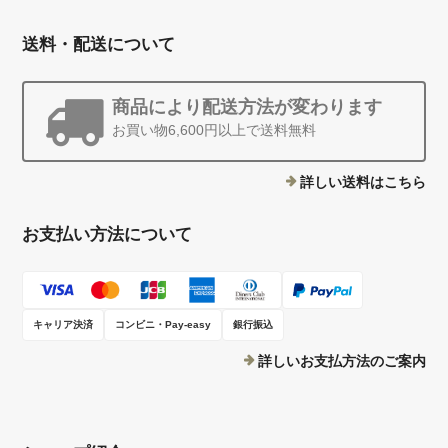
送料・配送について
商品により配送方法が変わります
お買い物6,600円以上で送料無料
詳しい送料はこちら
お支払い方法について
キャリア決済
コンビニ・Pay-easy
銀行振込
詳しいお支払方法のご案内