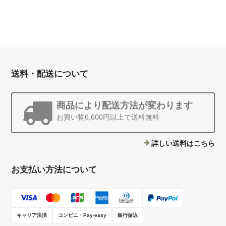
送料・配送について
商品により配送方法が変わります
お買い物6,600円以上で送料無料
詳しい送料はこちら
お支払い方法について
キャリア決済
コンビニ・Pay-easy
銀行振込