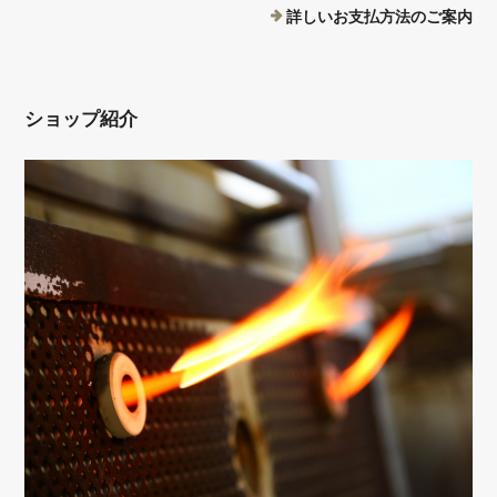
詳しいお支払方法のご案内
ショップ紹介