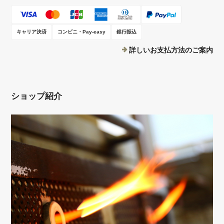
キャリア決済
コンビニ・Pay-easy
銀行振込
詳しいお支払方法のご案内
ショップ紹介