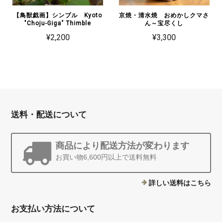
【鳥獣戯画】シンブル Kyoto
京焼・清水焼 おめかしクマさ
"Choju-Giga" Thimble
ん～宝尽くし
¥2,200
¥3,300
送料・配送について
商品により配送方法が変わります
お買い物6,600円以上で送料無料
詳しい送料はこちら
お支払い方法について