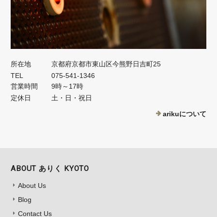
所在地
京都府京都市東山区今熊野日吉町25
TEL
075-541-1346
営業時間
9時～17時
定休日
土・日・祝日
arikuについて
ABOUT ありく KYOTO
About Us
Blog
Contact Us