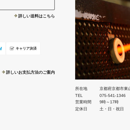
詳しい送料はこちら
キャリア決済
詳しいお支払方法のご案内
所在地
京都府京都市東
TEL
075-541-1346
営業時間
9時～17時
定休日
土・日・祝日