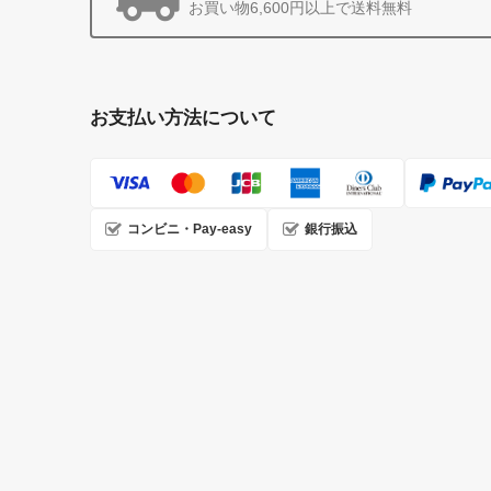
お買い物6,600円以上で送料無料
お支払い方法について
コンビニ・Pay-easy
銀行振込