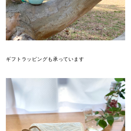
ギフトラッピングも承っています