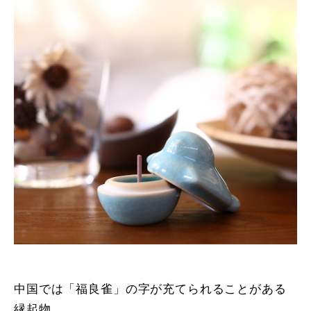
中国では「福良雀」の字が充てられることがある
縁起物。