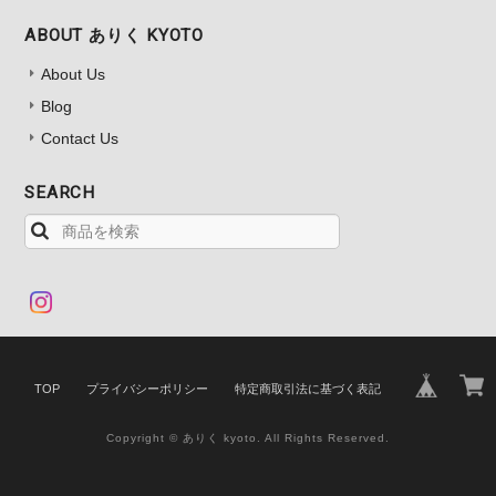
ABOUT ありく KYOTO
About Us
Blog
Contact Us
SEARCH
TOP
プライバシーポリシー
特定商取引法に基づく表記
Copyright © ありく kyoto. All Rights Reserved.