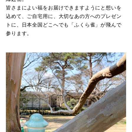
皆さまによい福をお届けできますようにと想いを
込めて、ご自宅用に、大切なあの方へのプレゼン
トに、日本全国どこへでも「ふくら雀」が飛んで
参ります。