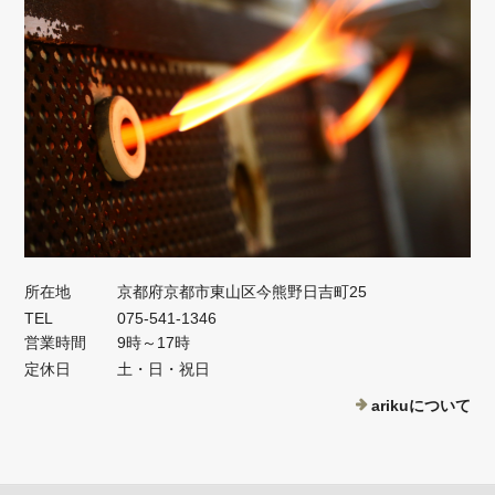
所在地
京都府京都市東山区今熊野日吉町25
TEL
075-541-1346
営業時間
9時～17時
定休日
土・日・祝日
arikuについて