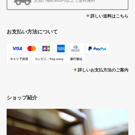
お買い物6,600円以上で送料無料
詳しい送料はこちら
お支払い方法について
キャリア決済
コンビニ・Pay-easy
銀行振込
詳しいお支払方法のご案内
ショップ紹介