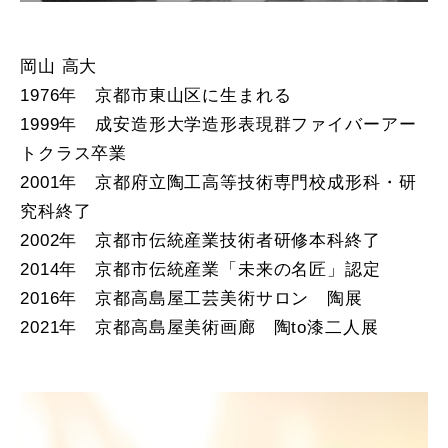
岡山 高大
1976年 京都市東山区に生まれる
1999年 成安造形大学造形表現群ファイバーアー
トクラス卒業
2001年 京都府立陶工高等技術専門校成形科・研
究科終了
2002年 京都市伝統産業技術者研修本科終了
2014年 京都市伝統産業「未来の名匠」認定
2016年 京都高島屋工芸美術サロン 陶展
2021年 京都高島屋美術画廊 陶to漆二人展