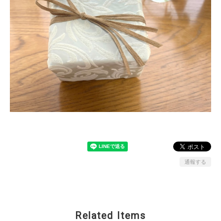
通報する
Related Items