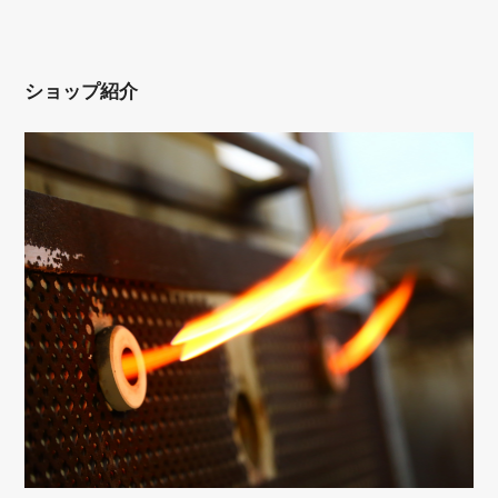
ショップ紹介