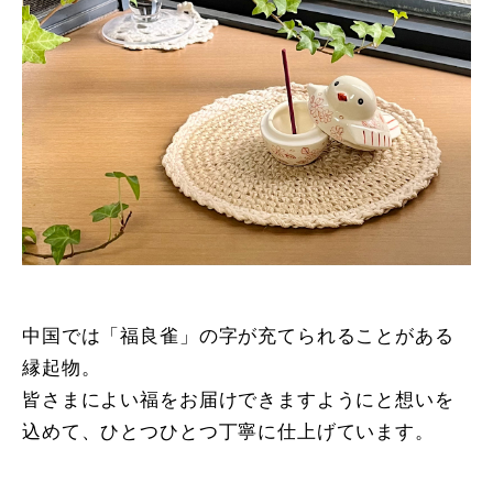
中国では「福良雀」の字が充てられることがある
縁起物。
皆さまによい福をお届けできますようにと想いを
込めて、ひとつひとつ丁寧に仕上げています。