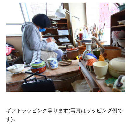
ギフトラッピング承ります(写真はラッピング例で
す)。