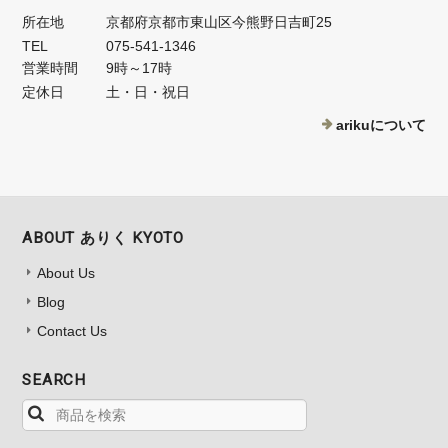
所在地
京都府京都市東山区今熊野日吉町25
TEL
075-541-1346
営業時間
9時～17時
定休日
土・日・祝日
arikuについて
ABOUT ありく KYOTO
About Us
Blog
Contact Us
SEARCH