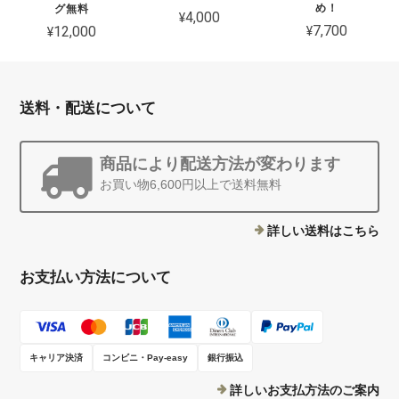
め！
グ無料
¥4,000
¥7,700
¥12,000
送料・配送について
商品により配送方法が変わります
お買い物6,600円以上で送料無料
詳しい送料はこちら
お支払い方法について
キャリア決済
コンビニ・Pay-easy
銀行振込
詳しいお支払方法のご案内