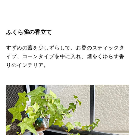
ふくら雀の香立て
すずめの蓋を少しずらして、お香のスティックタ
イプ、コーンタイプを中に入れ、煙をくゆらす香
りのインテリア。