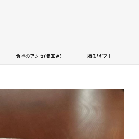
食卓のアクセ(箸置き)
贈る/ギフト