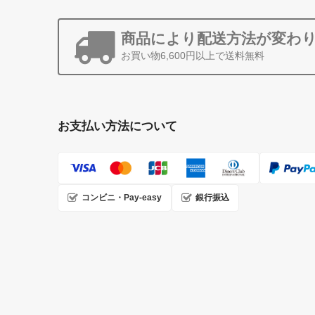
商品により配送方法が変わ
お買い物6,600円以上で送料無料
お支払い方法について
コンビニ・Pay-easy
銀行振込