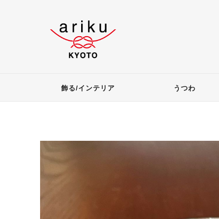
飾る/インテリア
うつわ