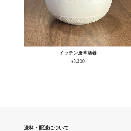
イッチン唐草酒器
¥3,300
送料・配送について