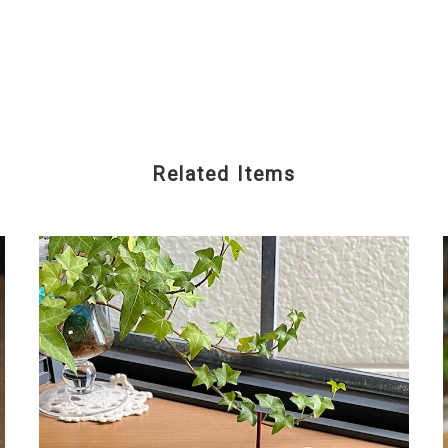
Related Items