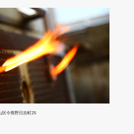
山区今熊野日吉町25