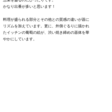
かなり出番が多いと思います！
料理が盛られる部分とその他との質感の違いが器に
リズムを加えています。更に、外側ぐるりに描かれ
たイッチンの葡萄の絵が、渋い焼き締めの器体を華
やかにしています。