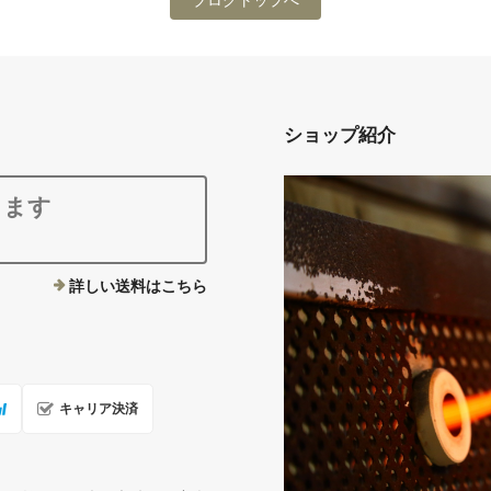
ブログトップへ
ショップ紹介
ります
詳しい送料はこちら
キャリア決済