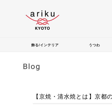
飾る/インテリア
うつわ
Blog
【京焼・清水焼とは】京都の伝