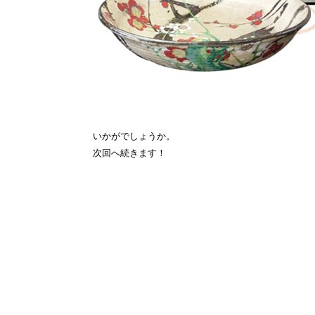
いかがでしょうか。
次回へ続きます！