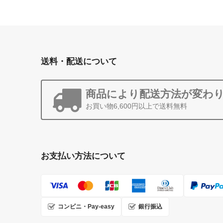
送料・配送について
商品により配送方法が変わ
お買い物6,600円以上で送料無料
お支払い方法について
コンビニ・Pay-easy
銀行振込