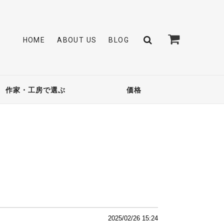
HOME
ABOUT US
BLOG
作家・工房で選ぶ
価格
2025/02/26 15:24