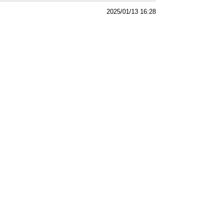
2025/01/13 16:28