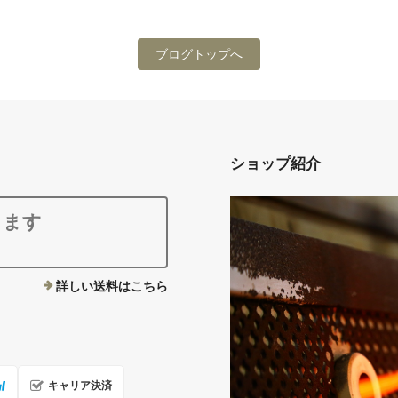
ブログトップへ
ショップ紹介
ります
詳しい送料はこちら
キャリア決済