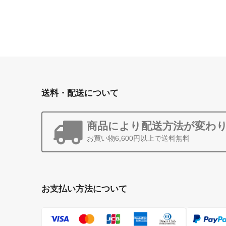
送料・配送について
商品により配送方法が変わ
お買い物6,600円以上で送料無料
お支払い方法について