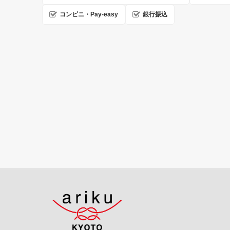
コンビニ・Pay-easy
銀行振込