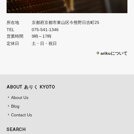
所在地
京都府京都市東山区今熊野日吉町25
TEL
075-541-1346
営業時間
9時～17時
定休日
土・日・祝日
arikuについて
ABOUT ありく KYOTO
About Us
Blog
Contact Us
SEARCH