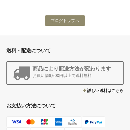
ブログトップへ
送料・配送について
商品により配送方法が変わります
お買い物6,600円以上で送料無料
詳しい送料はこちら
お支払い方法について