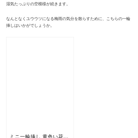
湿気たっぷりの空模様が続きます。
なんとなくユウウツになる梅雨の気分を散らすために、こちらの一輪
挿しはいかがでしょうか。