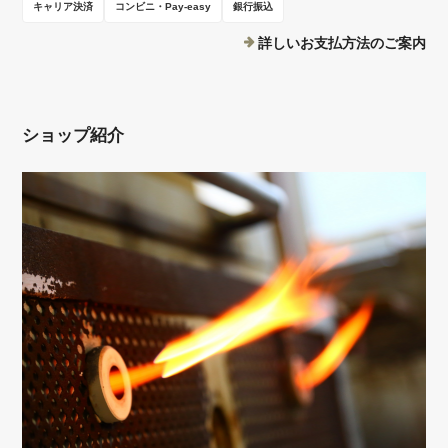
キャリア決済
コンビニ・Pay-easy
銀行振込
詳しいお支払方法のご案内
ショップ紹介