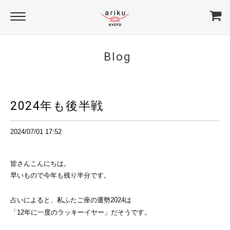
Blog
2024年も後半戦
2024/07/01 17:52
皆さんこんにちは。
早いもので今年も残り半分です。
占いによると、私ふたご座の運勢2024は
「12年に一度のラッキーイヤー」だそうです。