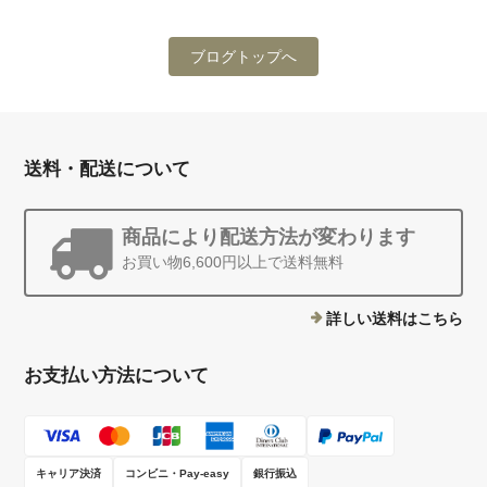
ブログトップへ
送料・配送について
商品により配送方法が変わります
お買い物6,600円以上で送料無料
詳しい送料はこちら
お支払い方法について
キャリア決済
コンビニ・Pay-easy
銀行振込