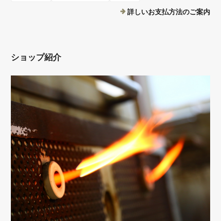
詳しいお支払方法のご案内
ショップ紹介