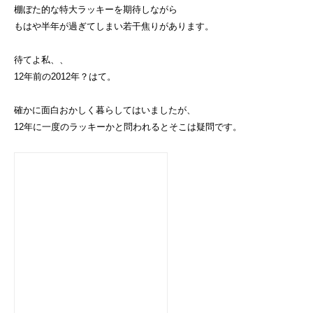
棚ぼた的な特大ラッキーを期待しながら
もはや半年が過ぎてしまい若干焦りがあります。
待てよ私、、
12年前の2012年？はて。
確かに面白おかしく暮らしてはいましたが、
12年に一度のラッキーかと問われるとそこは疑問です。