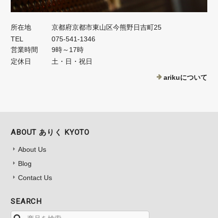
所在地
京都府京都市東山区今熊野日吉町25
TEL
075-541-1346
営業時間
9時～17時
定休日
土・日・祝日
arikuについて
ABOUT ありく KYOTO
About Us
Blog
Contact Us
SEARCH