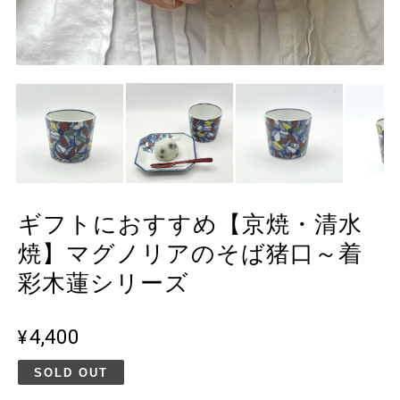
ギフトにおすすめ【京焼・清水
焼】マグノリアのそば猪口～着
彩木蓮シリーズ
¥4,400
SOLD OUT