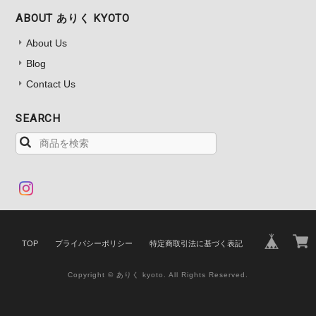
ABOUT ありく KYOTO
About Us
Blog
Contact Us
SEARCH
TOP
プライバシーポリシー
特定商取引法に基づく表記
Copyright © ありく kyoto. All Rights Reserved.