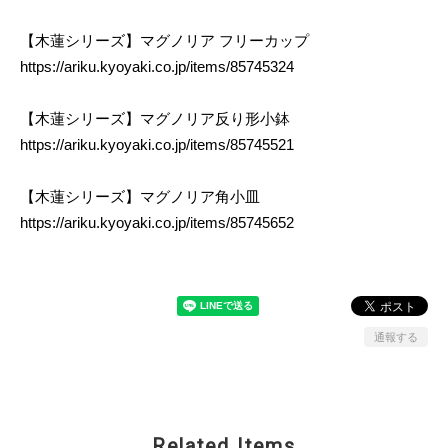
【木蓮シリーズ】マグノリア フリーカップ
https://ariku.kyoyaki.co.jp/items/85745324
【木蓮シリーズ】マグノリア反り形小鉢
https://ariku.kyoyaki.co.jp/items/85745521
【木蓮シリーズ】マグノリア角小皿
https://ariku.kyoyaki.co.jp/items/85745652
通報する
Related Items