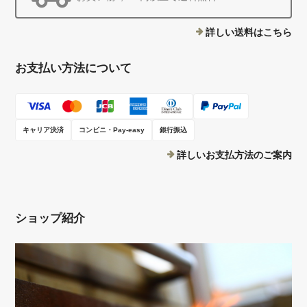
詳しい送料はこちら
お支払い方法について
キャリア決済
コンビニ・Pay-easy
銀行振込
詳しいお支払方法のご案内
ショップ紹介