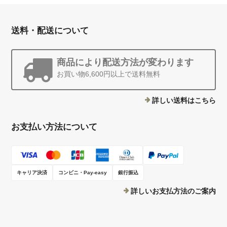
送料・配送について
商品により配送方法が変わります
お買い物6,600円以上で送料無料
詳しい送料はこちら
お支払い方法について
キャリア決済
コンビニ・Pay-easy
銀行振込
詳しいお支払方法のご案内