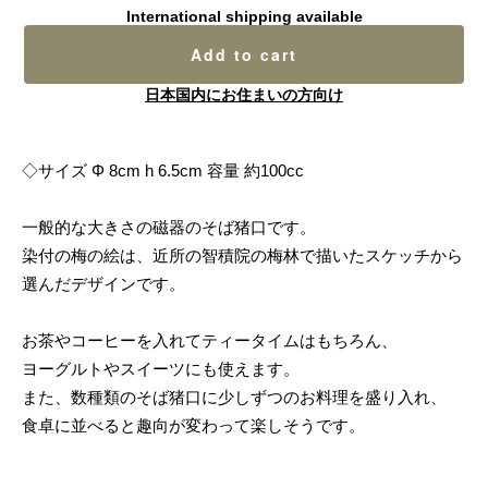
International shipping available
Add to cart
日本国内にお住まいの方向け
◇サイズ Φ 8cm h 6.5cm 容量 約100cc
一般的な大きさの磁器のそば猪口です。
染付の梅の絵は、近所の智積院の梅林で描いたスケッチから
選んだデザインです。
お茶やコーヒーを入れてティータイムはもちろん、
ヨーグルトやスイーツにも使えます。
また、数種類のそば猪口に少しずつのお料理を盛り入れ、
食卓に並べると趣向が変わって楽しそうです。