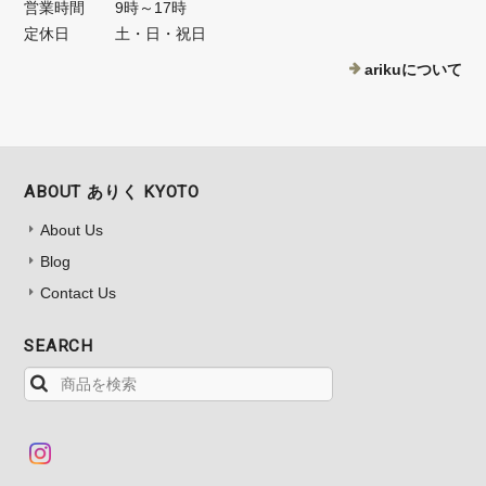
営業時間
9時～17時
定休日
土・日・祝日
arikuについて
ABOUT ありく KYOTO
About Us
Blog
Contact Us
SEARCH