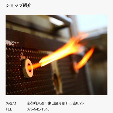
ショップ紹介
所在地
京都府京都市東山区今熊野日吉町25
TEL
075-541-1346