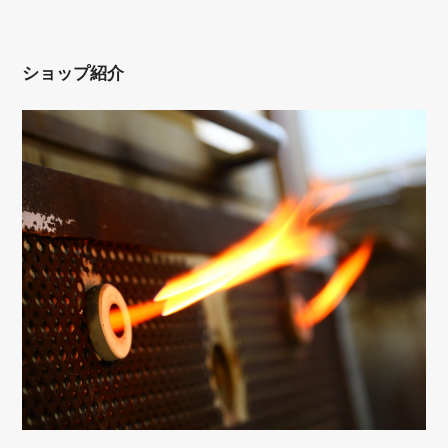
ショップ紹介