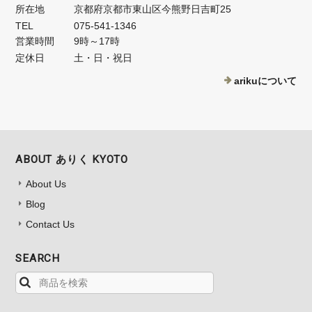
所在地
京都府京都市東山区今熊野日吉町25
TEL
075-541-1346
営業時間
9時～17時
定休日
土・日・祝日
arikuについて
ABOUT ありく KYOTO
About Us
Blog
Contact Us
SEARCH