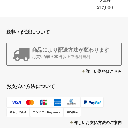
グ無料
¥12,000
送料・配送について
商品により配送方法が変わります
お買い物6,600円以上で送料無料
詳しい送料はこちら
お支払い方法について
キャリア決済
コンビニ・Pay-easy
銀行振込
詳しいお支払方法のご案内