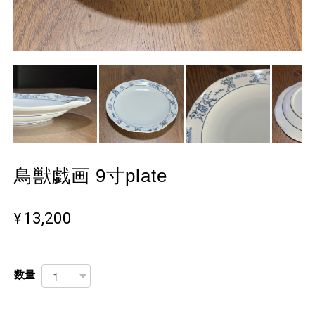
鳥獣戯画 9寸plate
¥13,200
数量