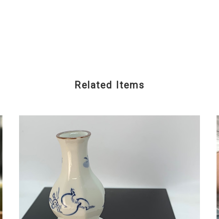
Related Items