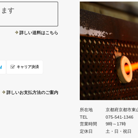
ります
詳しい送料はこちら
キャリア決済
詳しいお支払方法のご案内
所在地
京都府京都市東
TEL
075-541-1346
営業時間
9時～17時
定休日
土・日・祝日