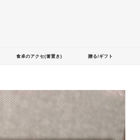
食卓のアクセ(箸置き)
贈る/ギフト