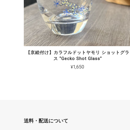
【京絵付け】カラフルドットヤモリ ショットグラ
ス "Gecko Shot Glass"
¥1,650
送料・配送について