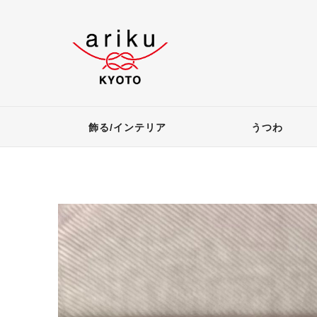
飾る/インテリア
うつわ