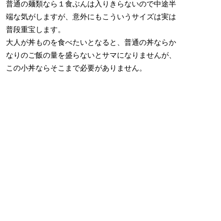
普通の麺類なら１食ぶんは入りきらないので中途半
端な気がしますが、意外にもこういうサイズは実は
普段重宝します。
大人が丼ものを食べたいとなると、普通の丼ならか
なりのご飯の量を盛らないとサマになりませんが、
この小丼ならそこまで必要がありません。