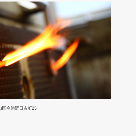
山区今熊野日吉町25