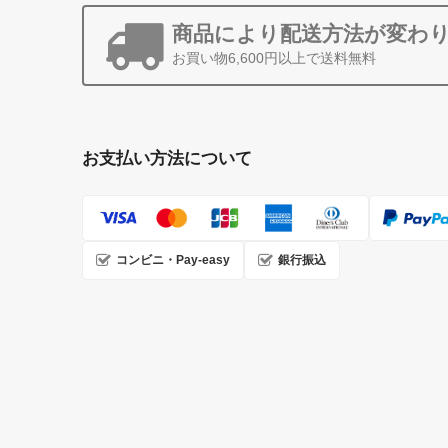
商品により配送方法が変わ
お買い物6,600円以上で送料無料
お支払い方法について
コンビニ・Pay-easy
銀行振込